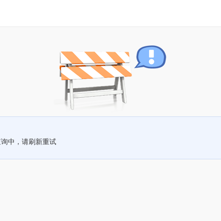
查询中，请刷新重试