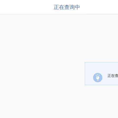
正在查询中
正在