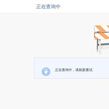
正在查询中
正在查询中，请刷新重试